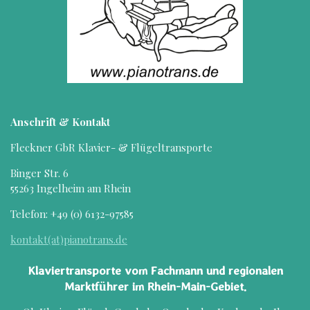
Anschrift & Kontakt
Fleckner GbR Klavier- & Flügeltransporte
Binger Str.
6
55263
Ingelheim am Rhein
Telefon: +49 (
0) 6132-97585
kontakt(at)pianotrans.de
Klaviertransporte vom Fachmann und regionalen
Marktführer im Rhein-Main-Gebiet.