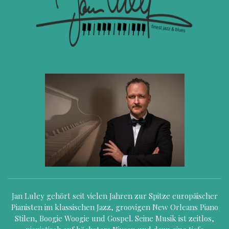
Jan Luley gehört seit vielen Jahren zur Spitze europäischer
Pianisten im klassischen Jazz, groovigen New Orleans Piano
Stilen, Boogie Woogie und Gospel. Seine Musik ist zeitlos,