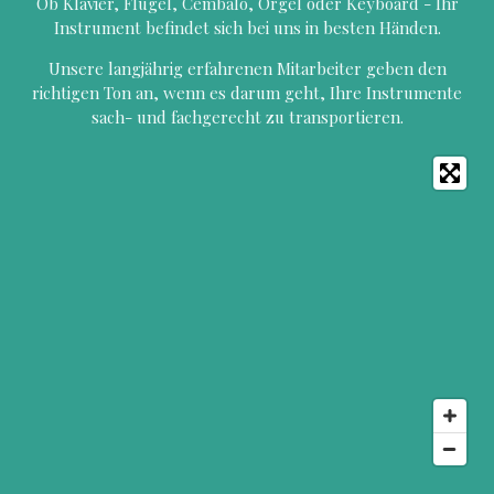
Ob Klavier, Flügel, Cembalo, Orgel oder Keyboard - Ihr
Instrument befindet sich bei uns in besten Händen.
Unsere langjährig erfahrenen Mitarbeiter geben den
richtigen Ton an, wenn es darum geht, Ihre Instrumente
sach- und fachgerecht zu transportieren.