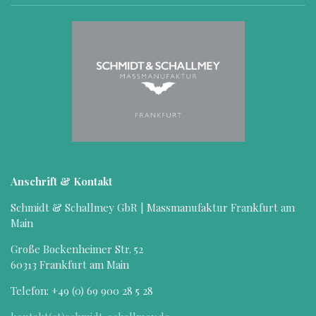
Anschrift & Kontakt
Schmidt & Schallmey GbR | Massmanufaktur Frankfurt am
Main
Große Bockenheimer Str. 52
60313 Frankfurt am Main
Telefon: +49 (
0) 69 900 28 5 28