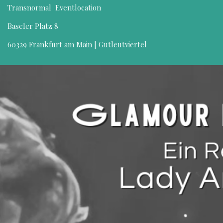
Transnormal Eventlocation
Baseler Platz 8
60329 Frankfurt am Main | Gutleutviertel