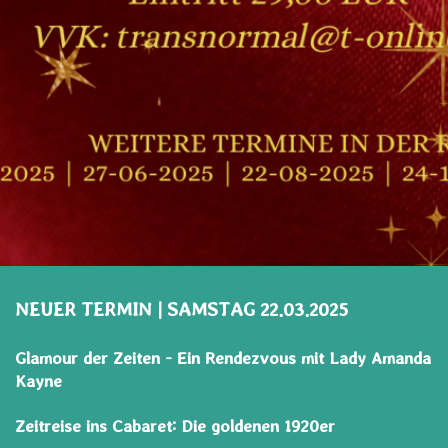
NEUER TERMIN | SAMSTAG 22.03.2025
Glamour der Zeiten - Ein Rendezvous mit Lady Amanda
Kayne
Zeitreise ins Cabaret: Die goldenen 1920er